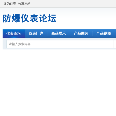
设为首页
收藏本站
仪表论坛
仪表门户
商品展示
产品图片
产品视频