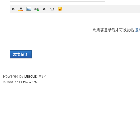
仪
您需要登录后才可以发帖
登
发表帖子
Powered by
Discuz!
X3.4
© 2001-2023
Discuz! Team
.
表.