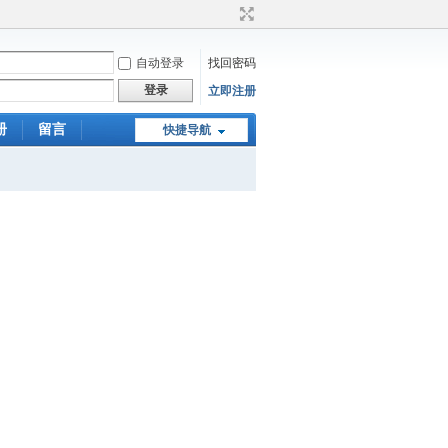
自动登录
找回密码
登录
立即注册
册
留言
快捷导航