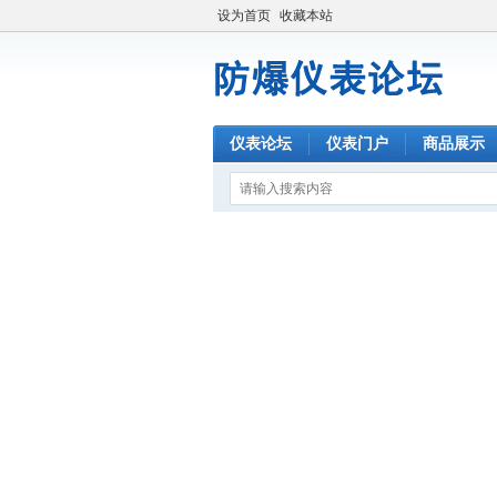
设为首页
收藏本站
仪表论坛
仪表门户
商品展示